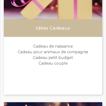
Idées Cadeaux
Cadeau de naissance
Cadeau pour animaux de compagnie
Cadeau petit budget
Cadeau couple