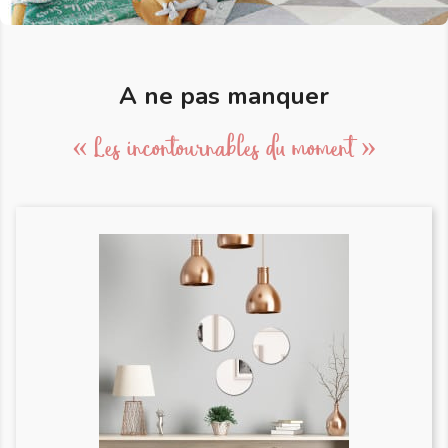
A ne pas manquer
« Les incontournables du moment »