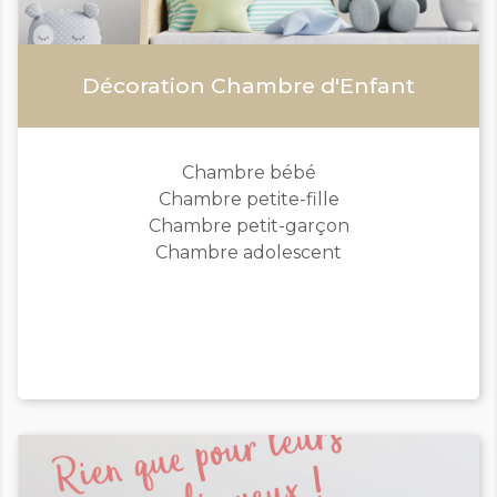
Décoration Chambre d'Enfant
Chambre bébé
Chambre petite-fille
Chambre petit-garçon
Chambre adolescent