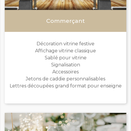
Commerçant
Décoration vitrine festive
Affichage vitrine classique
Sablé pour vitrine
Signalisation
Accessoires
Jetons de caddie personnalisables
Lettres découpées grand format pour enseigne