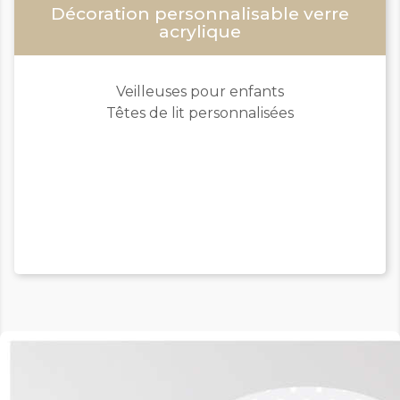
Décoration personnalisable verre
acrylique
Veilleuses pour enfants
Têtes de lit personnalisées