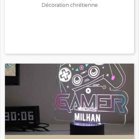
Décoration chrétienne