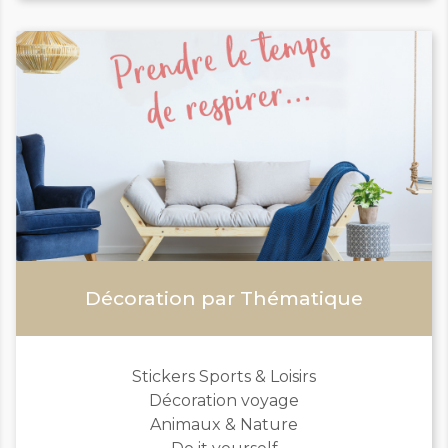
Décoration par Thématique
Stickers Sports & Loisirs
Décoration voyage
Animaux & Nature