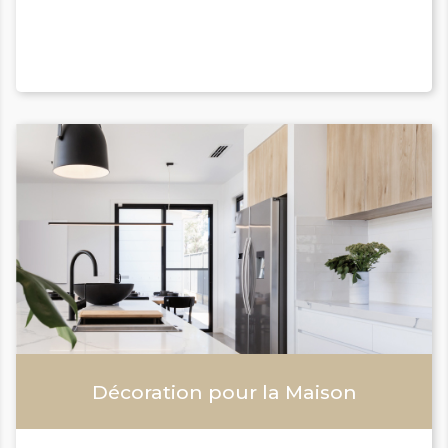
Décoration pour la Maison