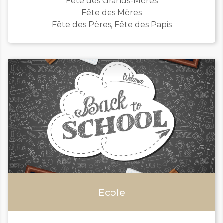
Fête des Grands-Mères
Fête des Mères
Fête des Pères, Fête des Papis
Ecole