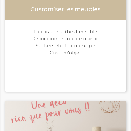
Customiser les meubles
Décoration adhésif meuble
Décoration entrée de maison
Stickers électro-ménager
Custom'objet