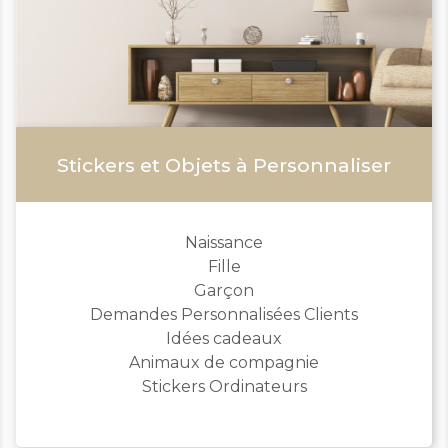
Stickers et Objets à Personnaliser
Naissance
Fille
Garçon
Demandes Personnalisées Clients
Idées cadeaux
Animaux de compagnie
Stickers Ordinateurs