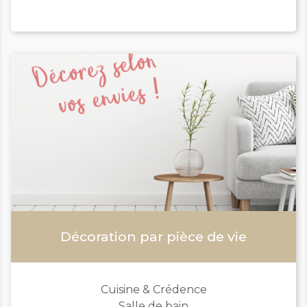
Décoration par pièce de vie
Cuisine & Crédence
Salle de bain