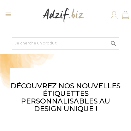


DÉCOUVREZ NOS NOUVELLES
ÉTIQUETTES
PERSONNALISABLES AU
DESIGN UNIQUE !