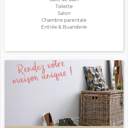
Toilette
Salon
Chambre parentale
Entrée & Buanderie