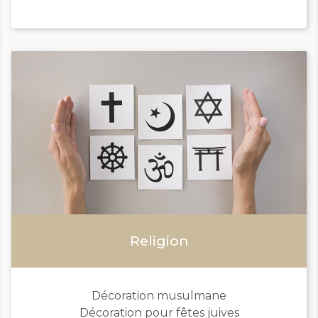
Religion
Décoration musulmane
Décoration pour fêtes juives