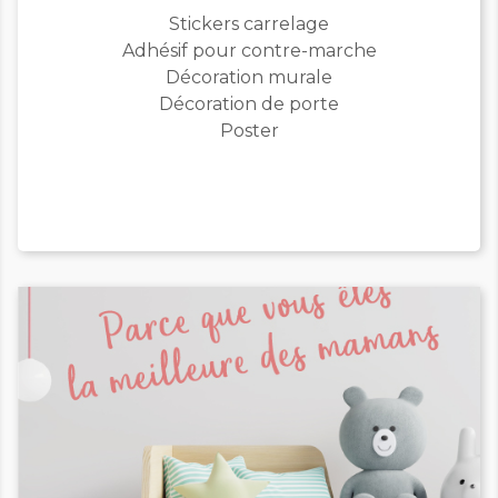
Stickers carrelage
Adhésif pour contre-marche
Décoration murale
Décoration de porte
Poster