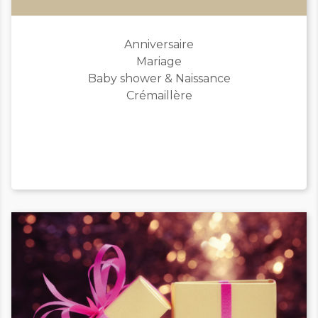
Anniversaire
Mariage
Baby shower & Naissance
Crémaillère