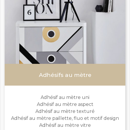
Adhésifs au mètre
Adhésif au mètre uni
Adhésif au mètre aspect
Adhésif au mètre texturé
Adhésif au mètre paillette, fluo et motif design
Adhésif au mètre vitre