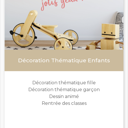
Décoration Thématique Enfants
Décoration thématique fille
Décoration thématique garçon
Dessin animé
Rentrée des classes