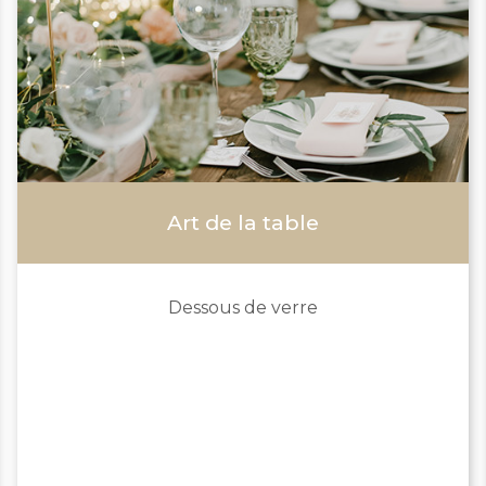
Art de la table
Dessous de verre