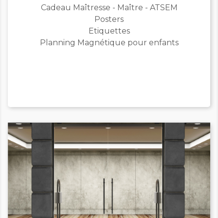
Cadeau Maîtresse - Maître - ATSEM
Posters
Etiquettes
Planning Magnétique pour enfants