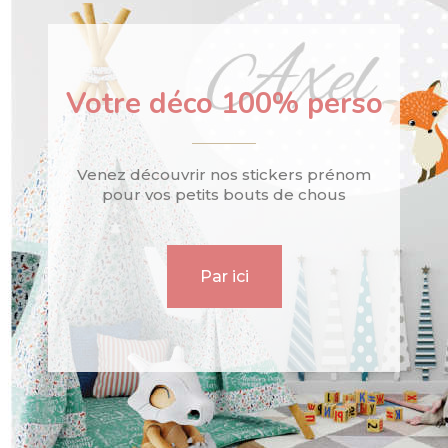
Votre déco 100% perso
Venez découvrir nos stickers prénom
pour vos petits bouts de chous
Par ici