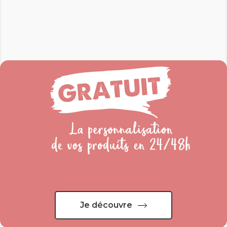
Je découvre