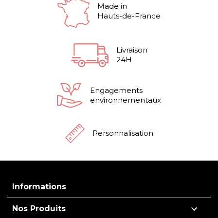
Made in
Hauts-de-France
Livraison
24H
Engagements
environnementaux
Personnalisation
Informations

Nos Produits