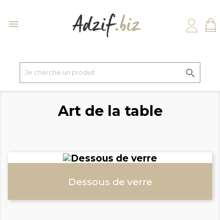


Art de la table
Dessous de verre