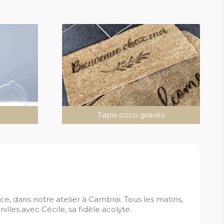
>
Tapis coco gravés
ce, dans notre atelier à Cambrai. Tous les matins,
les avec Cécile, sa fidèle acolyte.