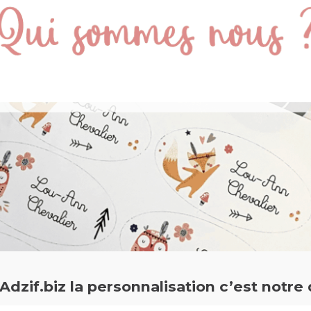
Adzif.biz la personnalisation c’est notre 