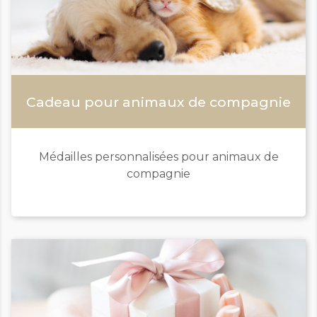
Cadeau pour animaux de compagnie
Médailles personnalisées pour animaux de
compagnie