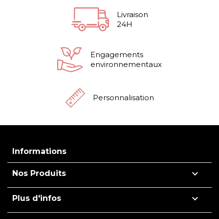
Livraison
24H
Engagements
environnementaux
Personnalisation
Informations

Nos Produits

Plus d'infos