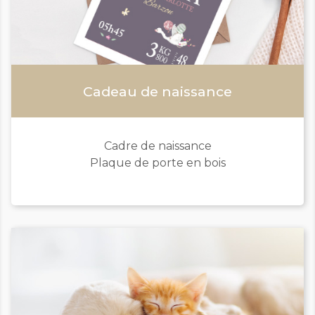
Cadeau de naissance
Cadre de naissance
Plaque de porte en bois