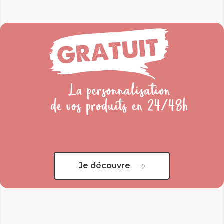
Je découvre