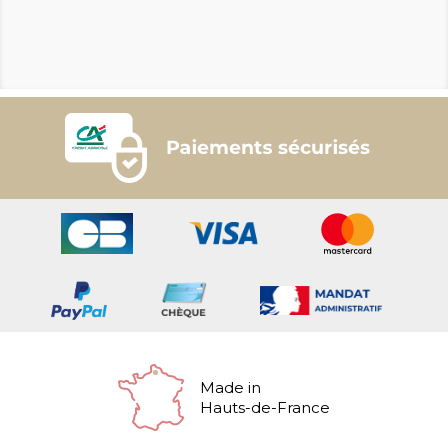
Made in
Hauts-de-France