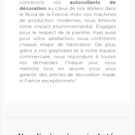
concevons vos
autocollants de
décoration
au cœur de nos ateliers dans
le Nord de la France. Avec nos machines
de production modernes, nous limitons
notre impact environnemental. Engagés
pour le respect de la planète, mais aussi
pour votre satisfaction, nous contrôlons
chaque étape de fabrication. De plus,
grâce à nos graphistes et à notre équipe
commerciale, nous répondons à toutes
vos demandes. Chaque jour, nous
mettons tout en œuvre pour vous
garantir des articles de décoration made
in France exceptionnels !