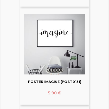
POSTER IMAGINE (POST0151)
Prix
5,90 €