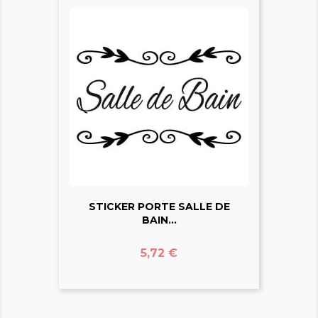
STICKER PORTE SALLE DE
BAIN...
Prix
5,72 €