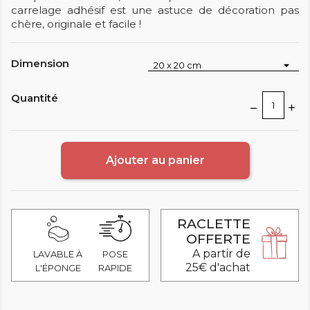
carrelage adhésif est une astuce de décoration pas
chère, originale et facile !
Dimension
Quantité
Ajouter au panier
RACLETTE
OFFERTE
A partir de
LAVABLE À
POSE
25€ d'achat
L'ÉPONGE
RAPIDE