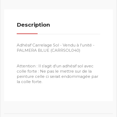
Description
Adhésif Carrelage Sol - Vendu à l'unité -
PALMERA BLUE (CARRSOL040)
Attention : Il s'agit d'un adhésif sol avec
colle forte : Ne pas le mettre sur de la
peinture celle ci serait endommagée par
la colle forte.