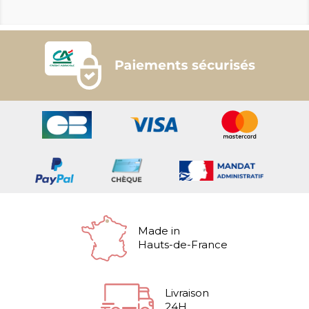
Made in
Hauts-de-France
Livraison
24H