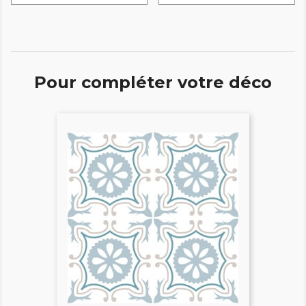
Pour compléter votre déco