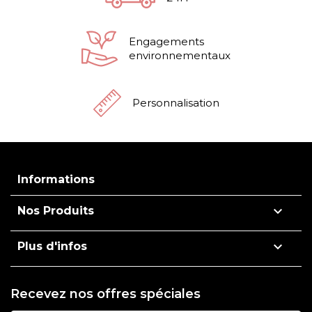
Engagements
environnementaux
Personnalisation
Informations

Nos Produits

Plus d'infos
Recevez nos offres spéciales