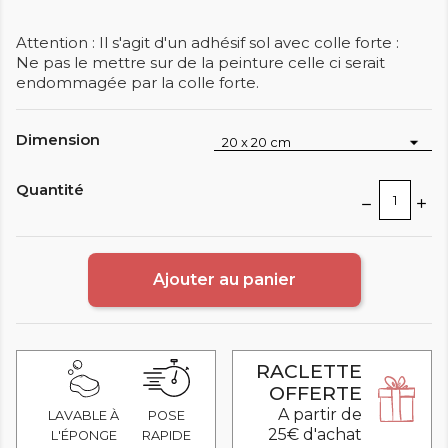
Attention : Il s'agit d'un adhésif sol avec colle forte :
Ne pas le mettre sur de la peinture celle ci serait
endommagée par la colle forte.
Dimension
Quantité
Ajouter au panier
RACLETTE
OFFERTE
A partir de
LAVABLE À
POSE
25€ d'achat
L'ÉPONGE
RAPIDE