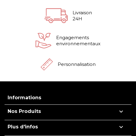
Livraison
24H
Engagements
environnementaux
Personnalisation
Informations

Nos Produits

Plus d'infos