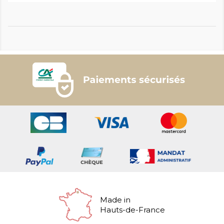
Made in
Hauts-de-France