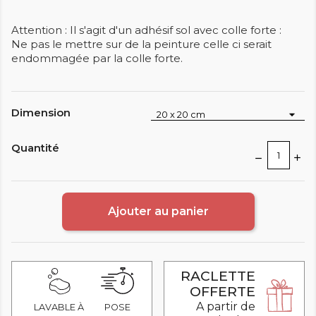
Attention : Il s'agit d'un adhésif sol avec colle forte :
Ne pas le mettre sur de la peinture celle ci serait
endommagée par la colle forte.
Dimension
Quantité
Ajouter au panier
RACLETTE
OFFERTE
A partir de
LAVABLE À
POSE