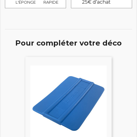
25€ d'achat
L'ÉPONGE
RAPIDE
Pour compléter votre déco