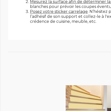
Mesurez la surface afin de déterminer la
blanches pour prévoir les coupes éventu
Posez votre sticker carrelage
. N’hésitez 
l’adhésif de son support et collez-le à l
crédence de cuisine, meuble, etc.