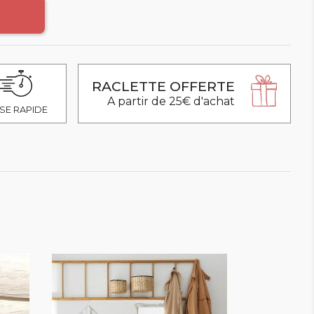
RACLETTE OFFERTE
A partir de 25€ d'achat
SE RAPIDE