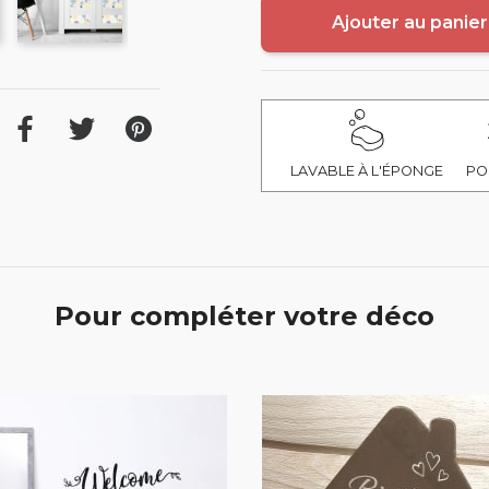
Ajouter au panier
LAVABLE À L'ÉPONGE
PO
Pour compléter votre déco