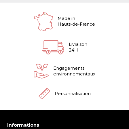
Made in
Hauts-de-France
Livraison
24H
Engagements
environnementaux
Personnalisation
Informations