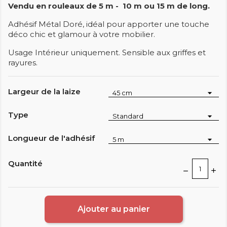
Vendu en rouleaux de 5 m - 10 m ou 15 m de long.
Adhésif Métal Doré, idéal pour apporter une touche
déco chic et glamour à votre mobilier.
Usage Intérieur uniquement. Sensible aux griffes et
rayures.
Largeur de la laize
Type
Longueur de l'adhésif
Quantité
Ajouter au panier