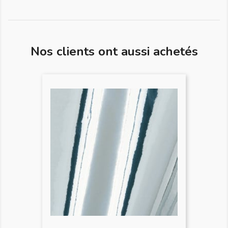
Nos clients ont aussi achetés