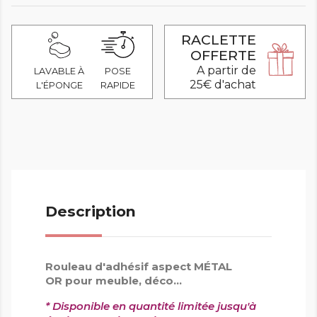
RACLETTE
OFFERTE
A partir de
LAVABLE À
POSE
25€ d'achat
L'ÉPONGE
RAPIDE
Description
Rouleau d'adhésif aspect MÉTAL
OR pour meuble, déco...
* Disponible en quantité limitée
jusqu'à