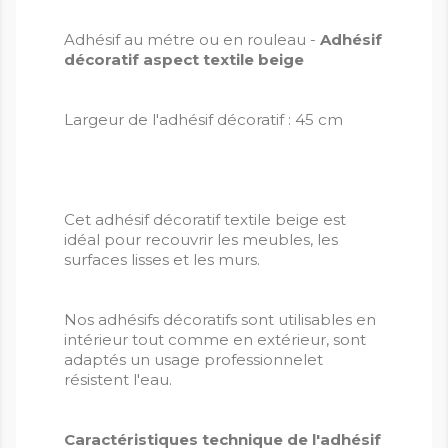
Adhésif au métre ou en rouleau -
Adhésif
décoratif aspect textile beige
Largeur de l'adhésif décoratif : 45 cm
Cet adhésif décoratif textile beige est
idéal pour recouvrir les meubles, les
surfaces lisses et les murs.
Nos adhésifs décoratifs sont utilisables en
intérieur tout comme en extérieur, sont
adaptés un usage professionnelet
résistent l'eau.
Caractéristiques technique de l'adhésif