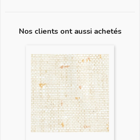
Nos clients ont aussi achetés