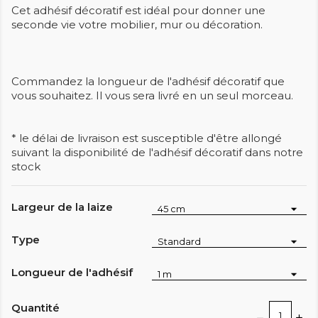
Cet adhésif décoratif est idéal pour donner une
seconde vie votre mobilier, mur ou décoration.
Commandez la longueur de l'adhésif décoratif que
vous souhaitez. Il vous sera livré en un seul morceau.
* le délai de livraison est susceptible d'être allongé
suivant la disponibilité de l'adhésif décoratif dans notre
stock
Largeur de la laize
Type
Longueur de l'adhésif
Quantité