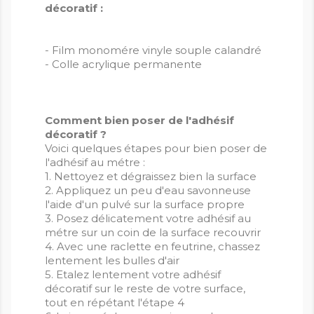
décoratif :
- Film monomére vinyle souple calandré
- Colle acrylique permanente
Comment bien poser de l'adhésif
décoratif ?
Voici quelques étapes pour bien poser de
l'adhésif au métre :
1. Nettoyez et dégraissez bien la surface
2. Appliquez un peu d'eau savonneuse
l'aide d'un pulvé sur la surface propre
3. Posez délicatement votre adhésif au
métre sur un coin de la surface recouvrir
4. Avec une raclette en feutrine, chassez
lentement les bulles d'air
5. Etalez lentement votre adhésif
décoratif sur le reste de votre surface,
tout en répétant l'étape 4