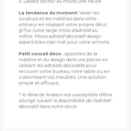
6. Laissez sécher au moins une heure
La tendance du moment:
Varier les
couleurs et les matiéres dans votre
intérieur en réalisant votre propre déco
gr?ce notre large choix d'adhésif au
métre. Mixez adhésif décoratif design
aspect bleu clair mat pour votre armoire.
Petit conseil déco
: apportez de la
matiére et du design dans vos piéces en
utilisant les adhésifs décoratifs pour
recouvrir votre bureau, votre table ou en
customisant vos meubles. Une solution
simple et efficace.
* le délai de livraison est susceptible d'être
allongé suivant la disponibilité de l'adhésif
décoratif dans notre stock