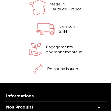
Made in
Hauts-de-France
Livraison
24H
Engagements
environnementaux
Personnalisation
Informations

Nos Produits