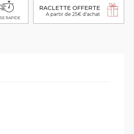
RACLETTE OFFERTE
A partir de 25€ d'achat
SE RAPIDE