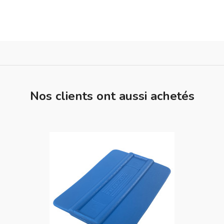
Nos clients ont aussi achetés