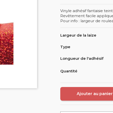
Vinyle adhésif fantaisie tein
Revêtement facile applique
Pour info : largeur de roule
Largeur de la laize
Type
Longueur de l'adhésif
Quantité
Ajouter au panier