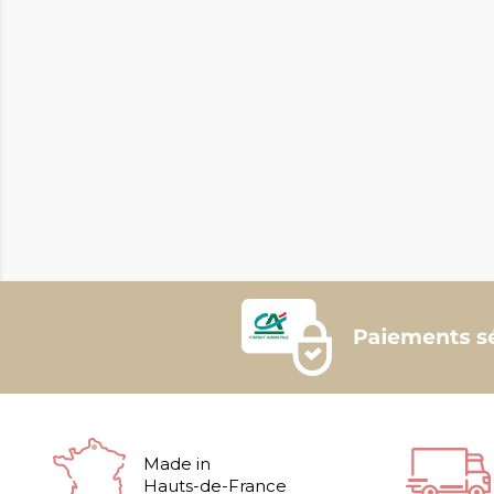
Made in
Hauts-de-France