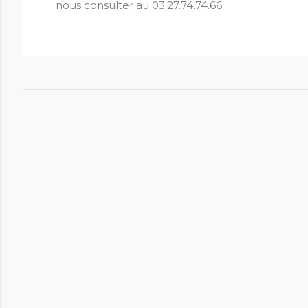
nous consulter au 03.27.74.74.66