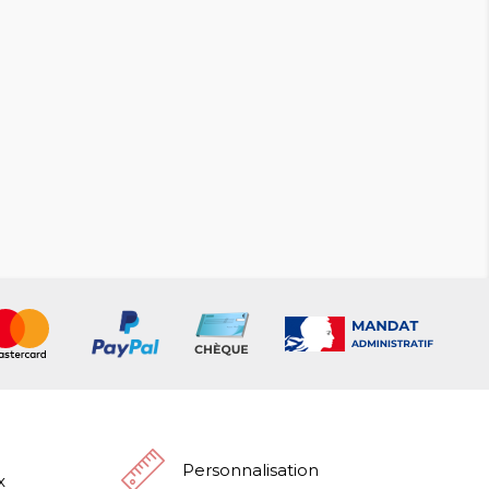
Personnalisation
x