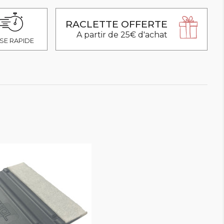
RACLETTE OFFERTE
A partir de 25€ d'achat
SE RAPIDE