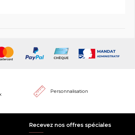
Personnalisation
x
Recevez nos offres spéciales