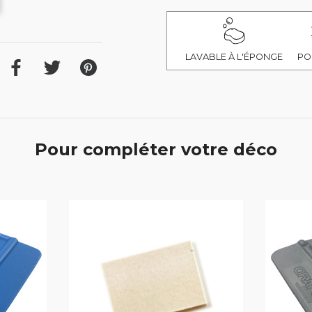
LAVABLE À L'ÉPONGE
PO
Pour compléter votre déco