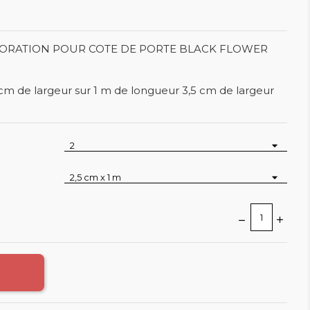
CORATION POUR COTE DE PORTE BLACK FLOWER
 cm de largeur sur 1 m de longueur 3,5 cm de largeur