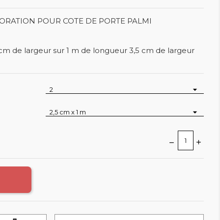
CORATION POUR COTE DE PORTE PALMI
 cm de largeur sur 1 m de longueur 3,5 cm de largeur