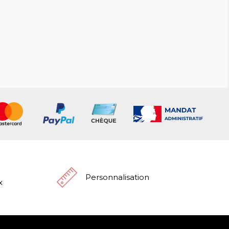
Personnalisation
x