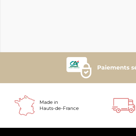
Made in
Hauts-de-France