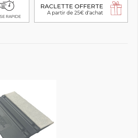
RACLETTE OFFERTE
A partir de 25€ d'achat
SE RAPIDE