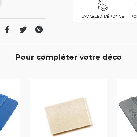
LAVABLE À L'ÉPONGE
PO
Pour compléter votre déco