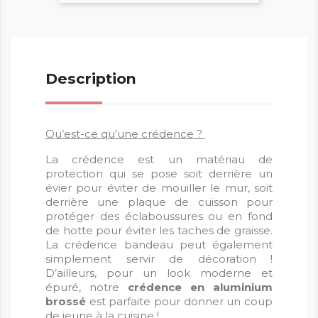
Description
Qu’est-ce qu’une crédence ?
La crédence est un matériau de
protection qui se pose soit derrière un
évier pour éviter de mouiller le mur, soit
derrière une plaque de cuisson pour
protéger des éclaboussures ou en fond
de hotte pour éviter les taches de graisse.
La crédence bandeau peut également
simplement servir de décoration !
D’ailleurs, pour un look moderne et
épuré, notre
crédence en aluminium
brossé
est parfaite pour donner un coup
de jeune à la cuisine !