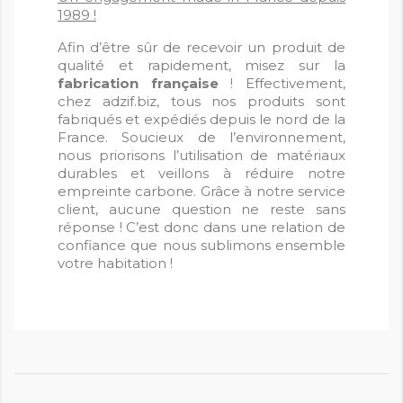
1989 !
Afin d’être sûr de recevoir un produit de
qualité et rapidement, misez sur la
fabrication française
! Effectivement,
chez adzif.biz, tous nos produits sont
fabriqués et expédiés depuis le nord de la
France. Soucieux de l’environnement,
nous priorisons l’utilisation de matériaux
durables et veillons à réduire notre
empreinte carbone. Grâce à notre service
client, aucune question ne reste sans
réponse ! C’est donc dans une relation de
confiance que nous sublimons ensemble
votre habitation !