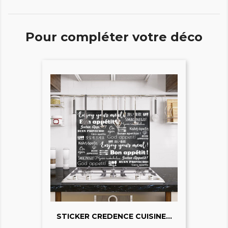
Pour compléter votre déco
STICKER CREDENCE CUISINE...