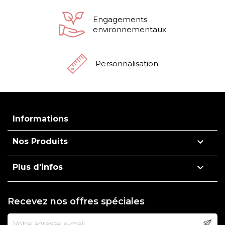
Engagements
environnementaux
Personnalisation
Informations

Nos Produits

Plus d'infos
Recevez nos offres spéciales