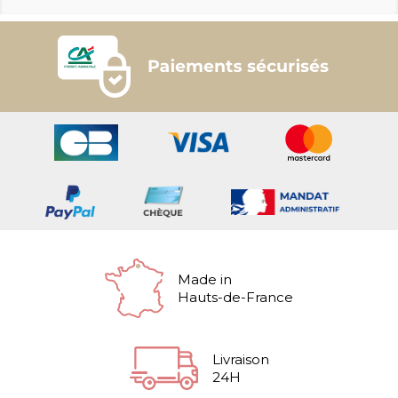
Made in
Hauts-de-France
Livraison
24H