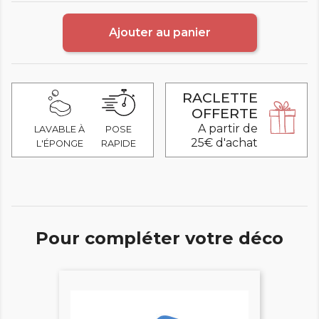
Ajouter au panier
RACLETTE
OFFERTE
A partir de
LAVABLE À
POSE
25€ d'achat
L'ÉPONGE
RAPIDE
Pour compléter votre déco