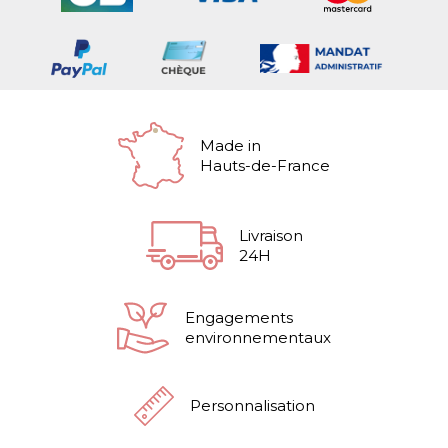
Made in
Hauts-de-France
Livraison
24H
Engagements
environnementaux
Personnalisation