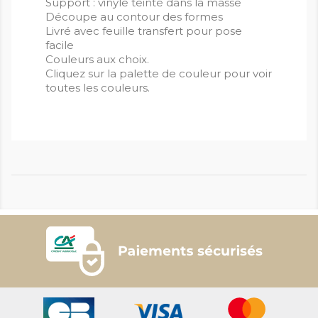
Support : vinyle teinté dans la masse
Découpe au contour des formes
Livré avec feuille transfert pour pose
facile
Couleurs aux choix.
Cliquez sur la palette de couleur pour voir
toutes les couleurs.