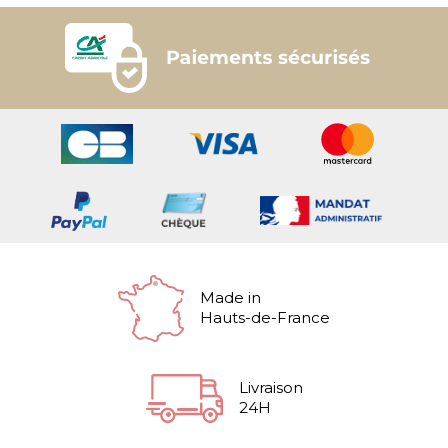
Made in
Hauts-de-France
Livraison
24H