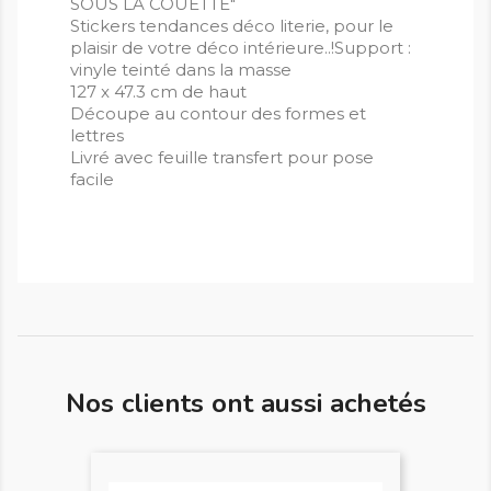
SOUS LA COUETTE"
Stickers tendances déco literie, pour le
plaisir de votre déco intérieure..!Support :
vinyle teinté dans la masse
127 x 47.3 cm de haut
Découpe au contour des formes et
lettres
Livré avec feuille transfert pour pose
facile
Nos clients ont aussi achetés