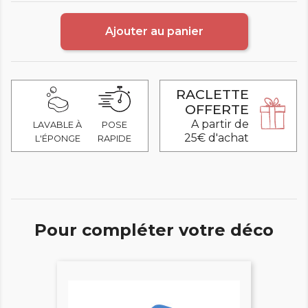
Ajouter au panier
RACLETTE
OFFERTE
A partir de
LAVABLE À
POSE
25€ d'achat
L'ÉPONGE
RAPIDE
Pour compléter votre déco