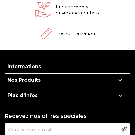
Engagements
environnementaux
Personnalisation
Informations

Nos Produits

Plus d'infos
Recevez nos offres spéciales