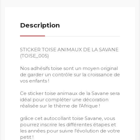
Description
STICKER TOISE ANIMAUX DE LA SAVANE
(TOISE_005)
Nos adhésifs toise sont un moyen original
de garder un contrôle sur la croissance de
vos enfants !
Ce sticker toise animaux de la Savane sera
idéal pour compléter une décoration
réalisée sur le thème de l'Afrique !
grâce cet autocollant toise Savane, vous
pourrez inscrire les différentes étapes et
les années pour suivre l'évolution de votre
petit !