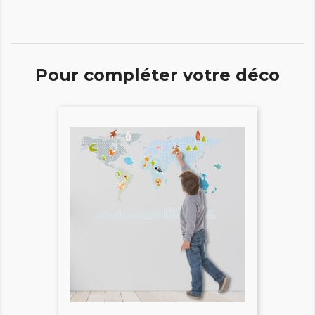
Pour compléter votre déco