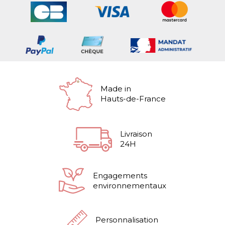
Made in
Hauts-de-France
Livraison
24H
Engagements
environnementaux
Personnalisation