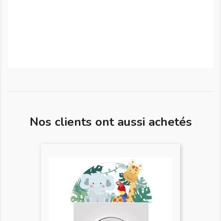
Nos clients ont aussi achetés