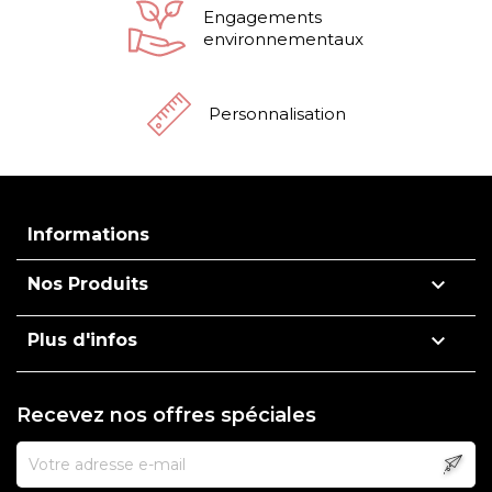
Engagements
environnementaux
Personnalisation
Informations

Nos Produits

Plus d'infos
Recevez nos offres spéciales