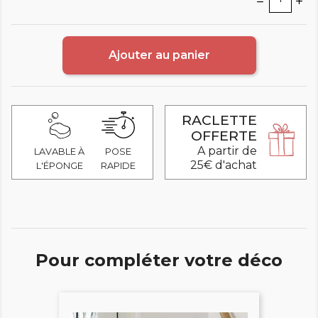
Ajouter au panier
RACLETTE
OFFERTE
A partir de
LAVABLE À
POSE
25€ d'achat
L'ÉPONGE
RAPIDE
Pour compléter votre déco