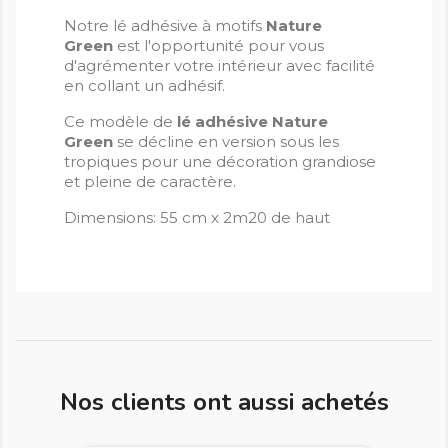
Notre lé adhésive à motifs
Nature
Green
est l'opportunité pour vous
d'agrémenter votre intérieur avec facilité
en collant un adhésif.
Ce modèle de
lé adhésive Nature
Green
se décline en version sous les
tropiques pour une décoration grandiose
et pleine de caractère.
Dimensions: 55 cm x 2m20 de haut
Nos clients ont aussi achetés