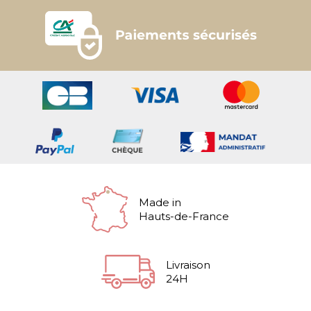
Made in
Hauts-de-France
Livraison
24H