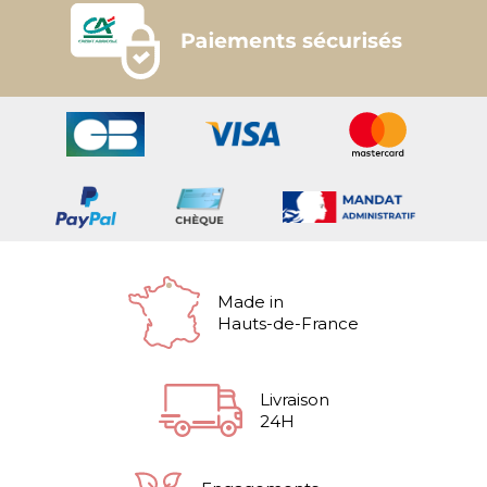
Made in
Hauts-de-France
Livraison
24H