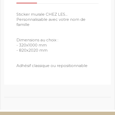
Sticker murale CHEZ LES...
Personnalisable avec votre nom de
famille
Dimensions au choix :
- 320x1000 mm
- 820x2020 mm
Adhésif classique ou repositionnable