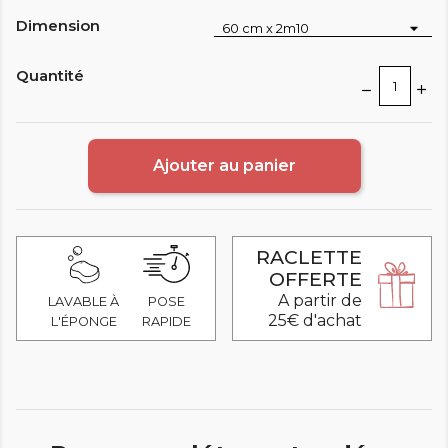
Dimension
Quantité
Ajouter au panier
RACLETTE
OFFERTE
A partir de
LAVABLE À
POSE
25€ d'achat
L'ÉPONGE
RAPIDE