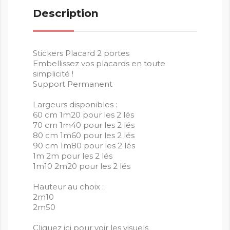
Description
Stickers Placard 2 portes
Embellissez vos placards en toute
simplicité !
Support Permanent
Largeurs disponibles :
60 cm 1m20 pour les 2 lés
70 cm 1m40 pour les 2 lés
80 cm 1m60 pour les 2 lés
90 cm 1m80 pour les 2 lés
1m 2m pour les 2 lés
1m10 2m20 pour les 2 lés
Hauteur au choix :
2m10
2m50
Cliquez ici pour voir les visuels