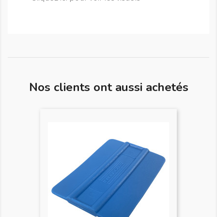
Nos clients ont aussi achetés