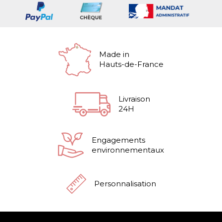
Made in
Hauts-de-France
Livraison
24H
Engagements
environnementaux
Personnalisation