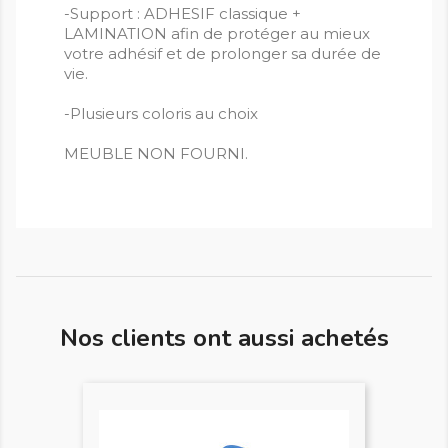
-Support : ADHESIF classique +
LAMINATION afin de protéger au mieux
votre adhésif et de prolonger sa durée de
vie.
-Plusieurs coloris au choix
MEUBLE NON FOURNI.
Nos clients ont aussi achetés