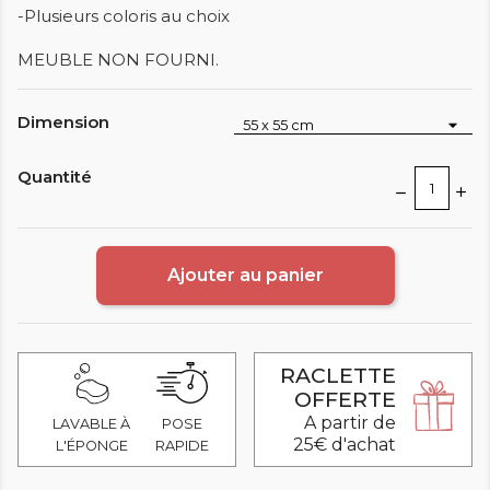
-Plusieurs coloris au choix
MEUBLE NON FOURNI.
Dimension
Quantité
Ajouter au panier
RACLETTE
OFFERTE
A partir de
LAVABLE À
POSE
25€ d'achat
L'ÉPONGE
RAPIDE