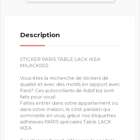
Description
STICKER PARIS TABLE LACK IKEA
MILACK002
Vous êtes la recherche de stickers de
qualité et avec des motifs en rapport avec
Paris? Ces autocollants de Adzif.biz sont
faits pour vous!
Faîtes entrer dans votre appartement ou
dans votre maison, le côté parisien qui
sommeille en vous, grâce nos étiquettes
adhésives PARIS spéciales Table LACK
IKEA.