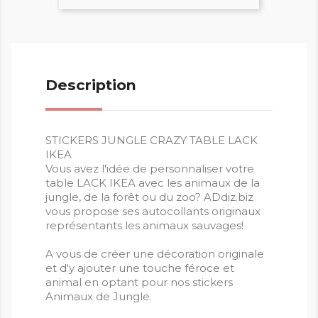
Description
STICKERS JUNGLE CRAZY TABLE LACK
IKEA
Vous avez l'idée de personnaliser votre
table LACK IKEA avec les animaux de la
jungle, de la forêt ou du zoo? ADdiz.biz
vous propose ses autocollants originaux
représentants les animaux sauvages!
A vous de créer une décoration originale
et d'y ajouter une touche féroce et
animal en optant pour nos stickers
Animaux de Jungle.