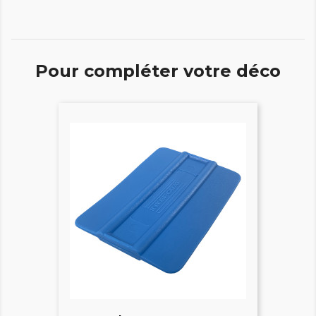
Pour compléter votre déco