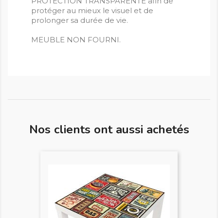
PROTECTION TRANSPARENTE afin de
protéger au mieux le visuel et de
prolonger sa durée de vie.
MEUBLE NON FOURNI.
Nos clients ont aussi achetés