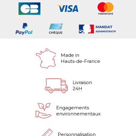
Made in
Hauts-de-France
Livraison
24H
Engagements
environnementaux
Personnalisation