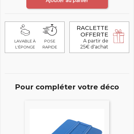
Ajouter au panier
RACLETTE
OFFERTE
A partir de
LAVABLE À
POSE
25€ d'achat
L'ÉPONGE
RAPIDE
Pour compléter votre déco