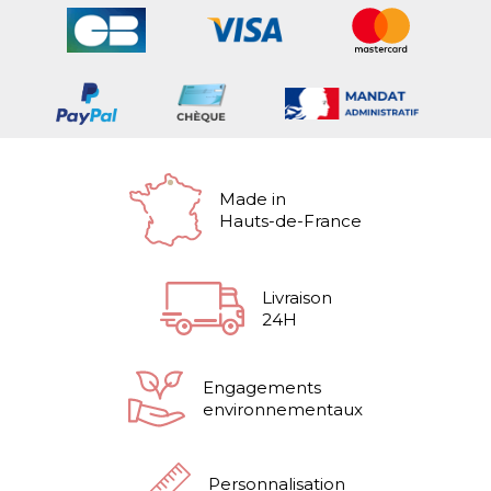
Made in
Hauts-de-France
Livraison
24H
Engagements
environnementaux
Personnalisation