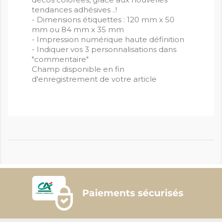
tendances adhésives ..!
- Dimensions étiquettes : 120 mm x 50
mm ou 84 mm x 35 mm
- Impression numérique haute définition
- Indiquer vos 3 personnalisations dans
"commentaire"
Champ disponible en fin
d'enregistrement de votre article