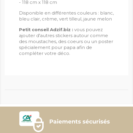
- 118 cm x 118 cm
Disponible en différentes couleurs : blanc,
bleu clair, crème, vert tilleul, jaune melon
Petit conseil Adzif.biz :
vous pouvez
ajouter d'autres stickers autour comme
des moustaches, des coeurs ou un poster
spécialement pour papa afin de
compléter votre déco.