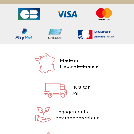
Made in
Hauts-de-France
Livraison
24H
Engagements
environnementaux