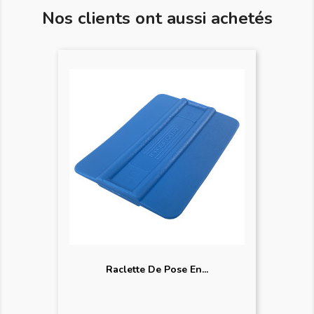
Nos clients ont aussi achetés
Raclette De Pose En...