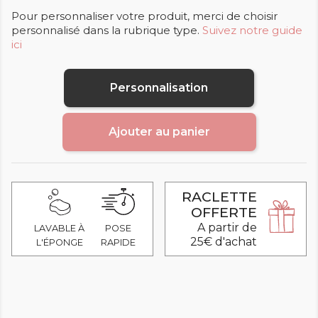
Pour personnaliser votre produit, merci de choisir
personnalisé dans la rubrique type.
Suivez notre guide
ici
Personnalisation
Ajouter au panier
RACLETTE
OFFERTE
A partir de
LAVABLE À
POSE
25€ d'achat
L'ÉPONGE
RAPIDE