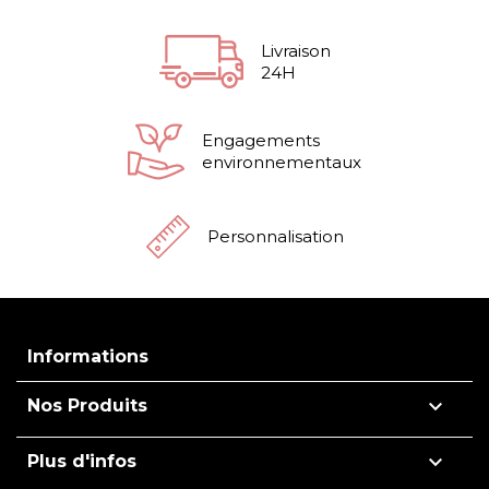
Livraison
24H
Engagements
environnementaux
Personnalisation
Informations

Nos Produits

Plus d'infos