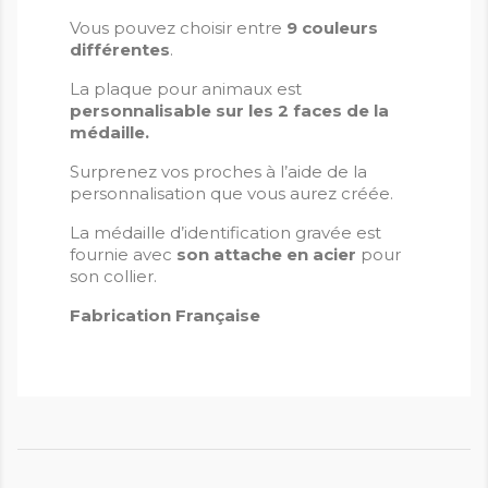
Vous pouvez choisir entre
9 couleurs
différentes
.
La plaque pour animaux est
personnalisable sur les 2 faces de la
médaille.
Surprenez vos proches à l’aide de la
personnalisation que vous aurez créée.
La médaille d’identification gravée est
fournie avec
son attache en acier
pour
son collier.
Fabrication Française