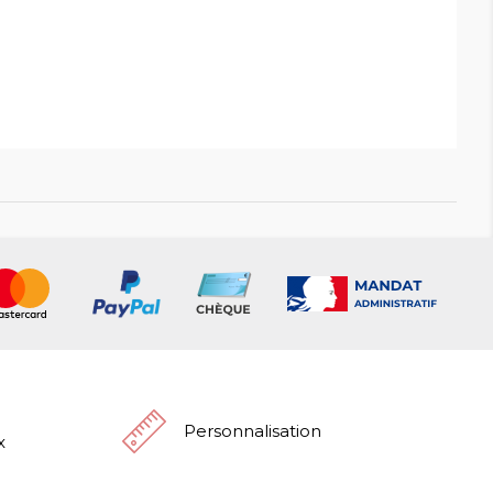
Personnalisation
x