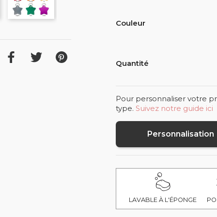
Couleur
Quantité
Pour personnaliser votre pr
type.
Suivez notre guide ici
Personnalisation
LAVABLE À L'ÉPONGE
PO