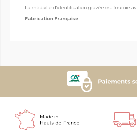
La médaille d’identification gravée est fournie a
Fabrication Française
Made in
Hauts-de-France