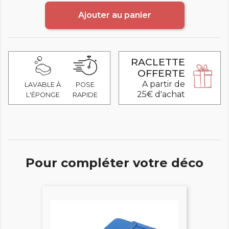
Ajouter au panier
RACLETTE
OFFERTE
A partir de
LAVABLE À
POSE
25€ d'achat
L'ÉPONGE
RAPIDE
Pour compléter votre déco