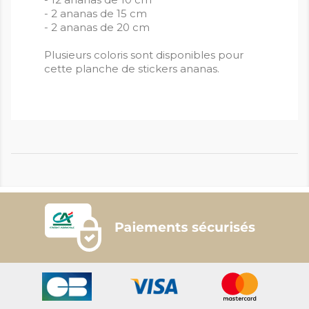
- 2 ananas de 15 cm
- 2 ananas de 20 cm
Plusieurs coloris sont disponibles pour
cette planche de stickers ananas.