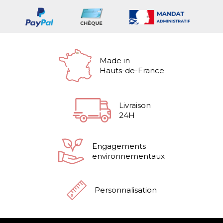
Made in
Hauts-de-France
Livraison
24H
Engagements
environnementaux
Personnalisation