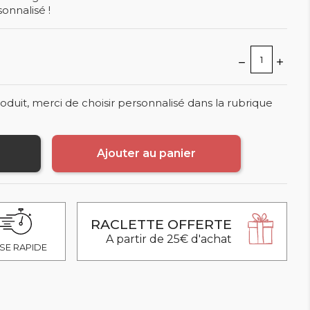
onnalisé !
oduit, merci de choisir personnalisé dans la rubrique
Ajouter au panier
RACLETTE OFFERTE
A partir de 25€ d'achat
SE RAPIDE