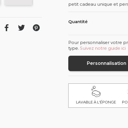
petit cadeau unique et pers
Quantité
Pour personnaliser votre pr
type.
Suivez notre guide ici
Personnalisation
LAVABLE À L'ÉPONGE
PO