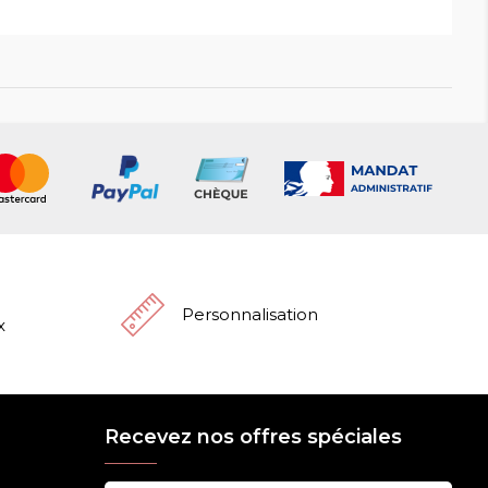
Personnalisation
x
Recevez nos offres spéciales