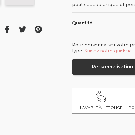
petit cadeau unique et pers
Quantité
Pour personnaliser votre pr
type.
Suivez notre guide ici
Personnalisation
LAVABLE À L'ÉPONGE
PO