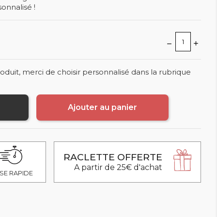
onnalisé !
oduit, merci de choisir personnalisé dans la rubrique
Ajouter au panier
RACLETTE OFFERTE
A partir de 25€ d'achat
SE RAPIDE