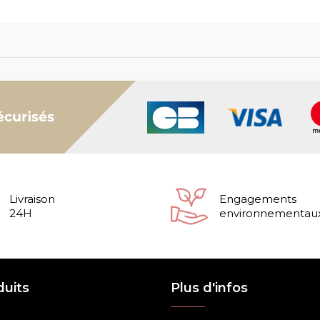
Livraison
Engagements
24H
environnementau
duits
Plus d'infos