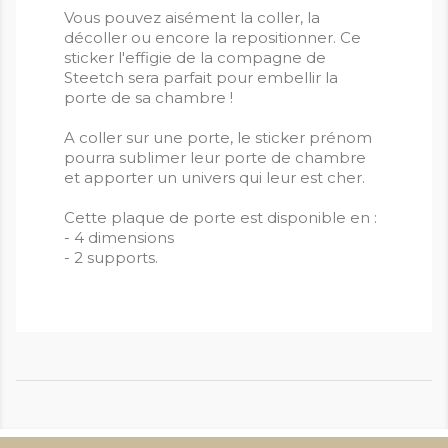
Vous pouvez aisément la coller, la
décoller ou encore la repositionner. Ce
sticker l'effigie de la compagne de
Steetch sera parfait pour embellir la
porte de sa chambre !
A coller sur une porte, le sticker prénom
pourra sublimer leur porte de chambre
et apporter un univers qui leur est cher.
Cette plaque de porte est disponible en :
- 4 dimensions
- 2 supports.