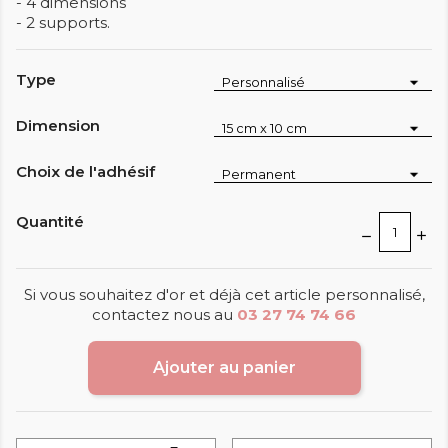
- 4 dimensions
- 2 supports.
Type
Dimension
Choix de l'adhésif
Quantité
Si vous souhaitez d'or et déjà cet article personnalisé,
contactez nous au
03 27 74 74 66
Ajouter au panier