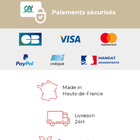
Made in
Hauts-de-France
Livraison
24H