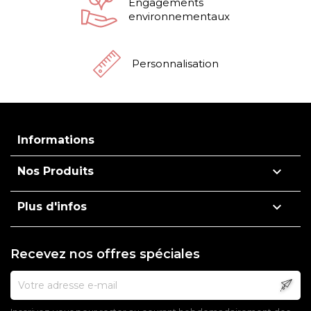
Engagements
environnementaux
Personnalisation
Informations

Nos Produits

Plus d'infos
Recevez nos offres spéciales