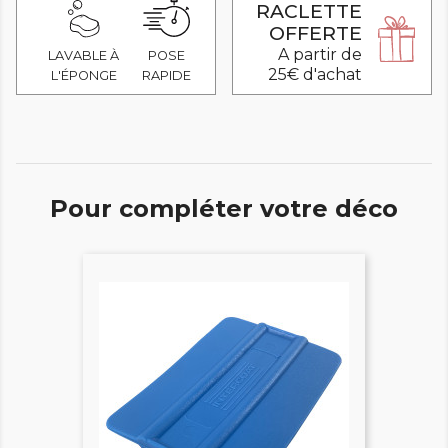
RACLETTE
OFFERTE
A partir de
LAVABLE À
POSE
25€ d'achat
L'ÉPONGE
RAPIDE
Pour compléter votre déco