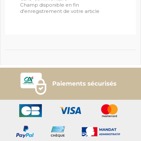
Champ disponible en fin
d'enregistrement de votre article