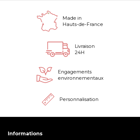
Made in
Hauts-de-France
Livraison
24H
Engagements
environnementaux
Personnalisation
Informations