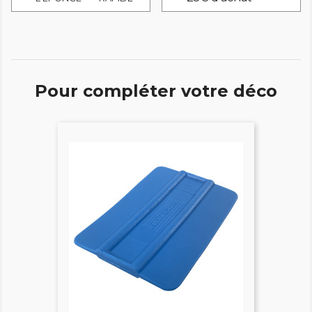
Pour compléter votre déco