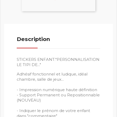
Description
STICKERS ENFANT:"PERSONNALISATION
LE TIPI DE..."
Adhésif fonctionnel et ludique, idéal
chambre, salle de jeux...
- Impression numérique haute définition
- Support Permanent ou Repositionnable
(NOUVEAU)
- Indiquer le prénom de votre enfant
dans "commentaire"