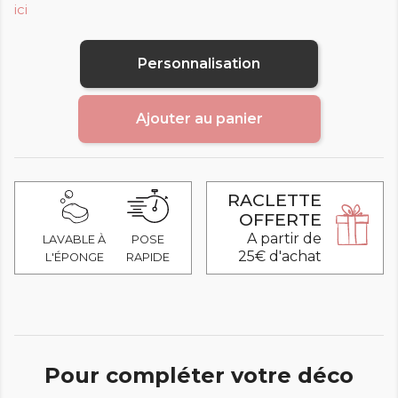
ici
Personnalisation
Ajouter au panier
RACLETTE
OFFERTE
A partir de
LAVABLE À
POSE
25€ d'achat
L'ÉPONGE
RAPIDE
Pour compléter votre déco