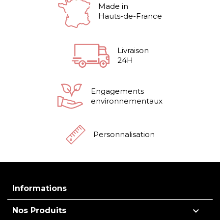
Made in
Hauts-de-France
Livraison
24H
Engagements
environnementaux
Personnalisation
Informations

Nos Produits