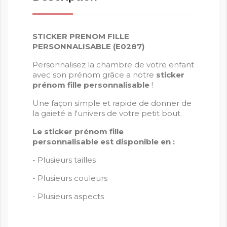
STICKER PRENOM FILLE
PERSONNALISABLE (E0287)
Personnalisez la chambre de votre enfant
avec son prénom grâce a notre
sticker
prénom fille personnalisable
!
Une façon simple et rapide de donner de
la gaieté a l'univers de votre petit bout.
Le sticker prénom fille
personnalisable est disponible en :
- Plusieurs tailles
- Plusieurs couleurs
- Plusieurs aspects