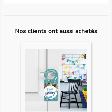
Nos clients ont aussi achetés