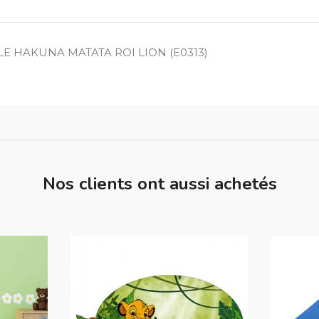
E HAKUNA MATATA ROI LION (E0313)
Nos clients ont aussi achetés