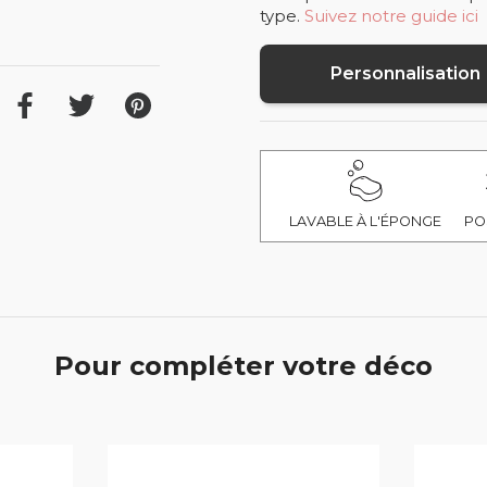
type.
Suivez notre guide ici
Personnalisation
LAVABLE À L'ÉPONGE
PO
Pour compléter votre déco