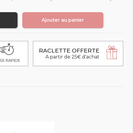
Ajouter au panier
RACLETTE OFFERTE
A partir de 25€ d'achat
SE RAPIDE