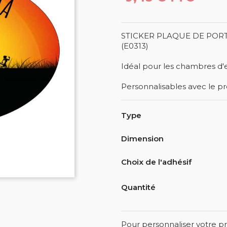
STICKER PLAQUE DE POR
(E0313)
Idéal pour les chambres d'
Personnalisables avec le p
Type
Dimension
Choix de l'adhésif
Quantité
Pour personnaliser votre pr