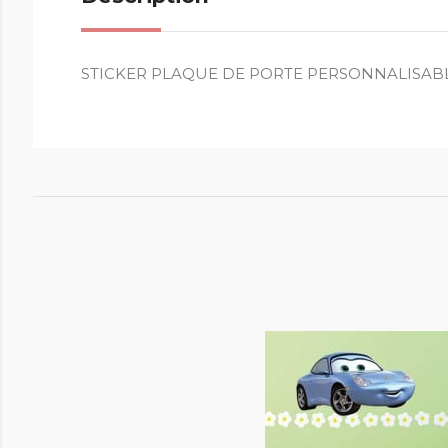
STICKER PLAQUE DE PORTE PERSONNALISABL