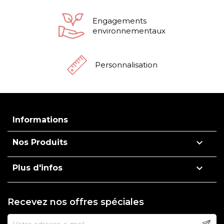
Engagements
environnementaux
Personnalisation
Informations

Nos Produits

Plus d'infos
Recevez nos offres spéciales