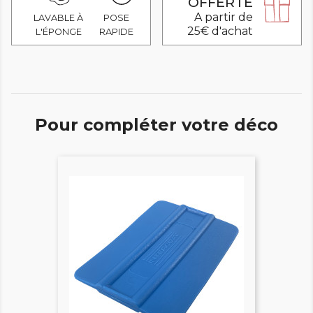
OFFERTE
A partir de
LAVABLE À
POSE
25€ d'achat
L'ÉPONGE
RAPIDE
Pour compléter votre déco