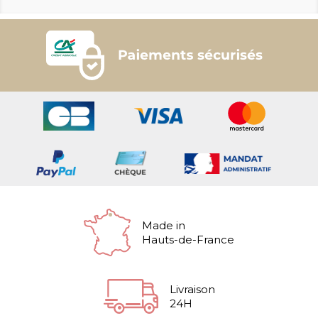
Made in
Hauts-de-France
Livraison
24H