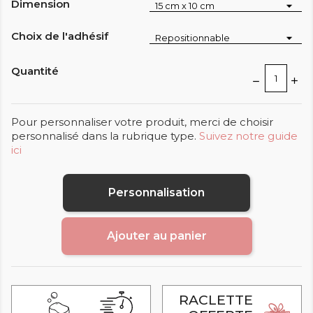
Dimension
Choix de l'adhésif
Quantité
Pour personnaliser votre produit, merci de choisir
personnalisé dans la rubrique type.
Suivez notre guide
ici
Personnalisation
Ajouter au panier
RACLETTE