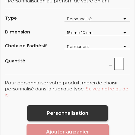
- Personnalisation au prénom de votre enfant
Type
Dimension
Choix de l'adhésif
Quantité
Pour personnaliser votre produit, merci de choisir
personnalisé dans la rubrique type.
Suivez notre guide
ici
Personnalisation
Ajouter au panier