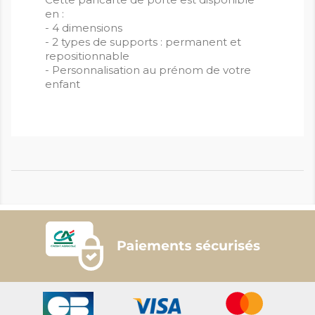
en :
- 4 dimensions
- 2 types de supports : permanent et
repositionnable
- Personnalisation au prénom de votre
enfant