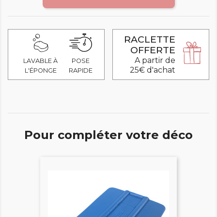
RACLETTE
OFFERTE
A partir de
LAVABLE À
POSE
25€ d'achat
L'ÉPONGE
RAPIDE
Pour compléter votre déco