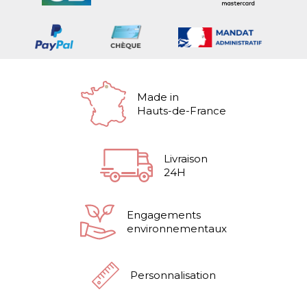
Made in
Hauts-de-France
Livraison
24H
Engagements
environnementaux
Personnalisation