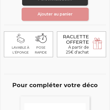
Ajouter au panier
RACLETTE
OFFERTE
A partir de
LAVABLE À
POSE
25€ d'achat
L'ÉPONGE
RAPIDE
Pour compléter votre déco