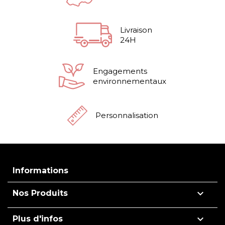
Livraison
24H
Engagements
environnementaux
Personnalisation
Informations

Nos Produits

Plus d'infos