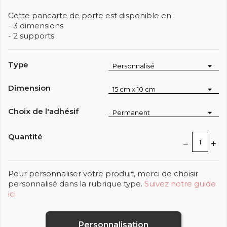
Cette pancarte de porte est disponible en :
- 3 dimensions
- 2 supports
Type
Dimension
Choix de l'adhésif
Quantité
Pour personnaliser votre produit, merci de choisir
personnalisé dans la rubrique type.
Suivez notre guide
ici
Personnalisation