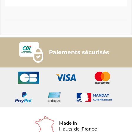
Made in
Hauts-de-France