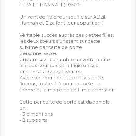
ELZA ET HANNAH (E0329)
Un vent de fraîcheur souffle sur ADzif..
Hannah et Elza font leur apparition !
Véritable succès auprès des petites filles,
les deux soeurs s'unissent sur cette
sublime pancarte de porte
personnalisable.
Customisez la chambre de votre petite
fille aux couleurs et l'effigie de ses
princesses Dizney favorites.
Avec son imprime glace et ses petits
flocons, tout est là pour rappeler le
thème et la magie de ce film d'animation.
Cette pancarte de porte est disponible
en :
- 3 dimensions
- 2 supports