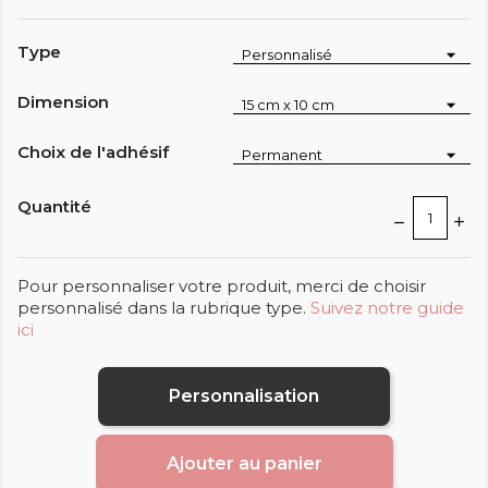
Type
Dimension
Choix de l'adhésif
Quantité
Pour personnaliser votre produit, merci de choisir
personnalisé dans la rubrique type.
Suivez notre guide
ici
Personnalisation
Ajouter au panier