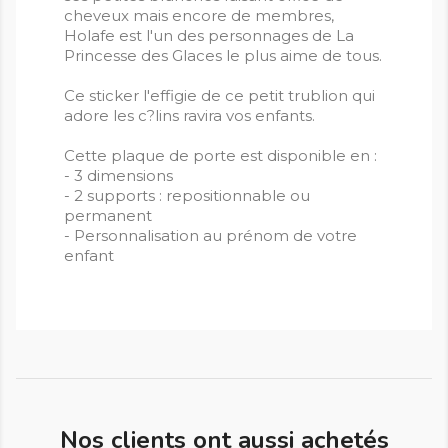
cheveux mais encore de membres,
Holafe est l'un des personnages de La
Princesse des Glaces le plus aime de tous.
Ce sticker l'effigie de ce petit trublion qui
adore les c?lins ravira vos enfants.
Cette plaque de porte est disponible en :
- 3 dimensions
- 2 supports : repositionnable ou
permanent
- Personnalisation au prénom de votre
enfant
Nos clients ont aussi achetés