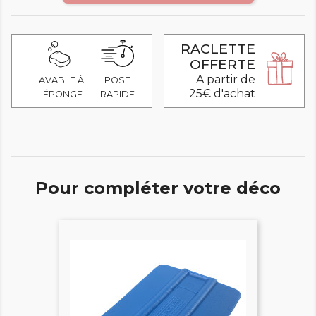
RACLETTE
OFFERTE
A partir de
LAVABLE À
POSE
25€ d'achat
L'ÉPONGE
RAPIDE
Pour compléter votre déco