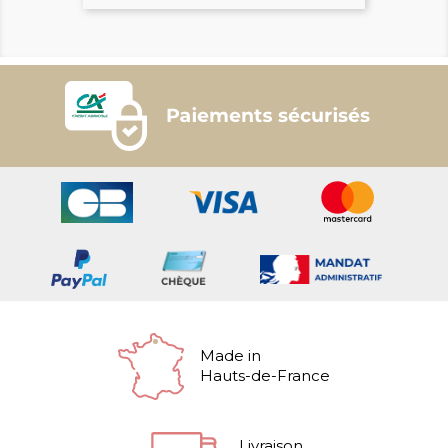
Made in
Hauts-de-France
Livraison