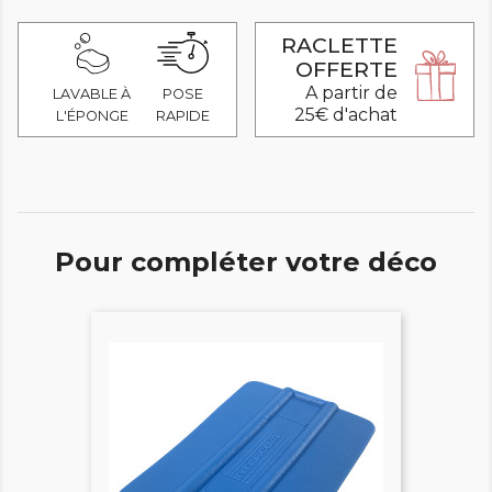
RACLETTE
OFFERTE
A partir de
LAVABLE À
POSE
25€ d'achat
L'ÉPONGE
RAPIDE
Pour compléter votre déco