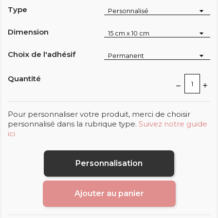
Type
Dimension
Choix de l'adhésif
Quantité
Pour personnaliser votre produit, merci de choisir
personnalisé dans la rubrique type.
Suivez notre guide
ici
Personnalisation
Ajouter au panier