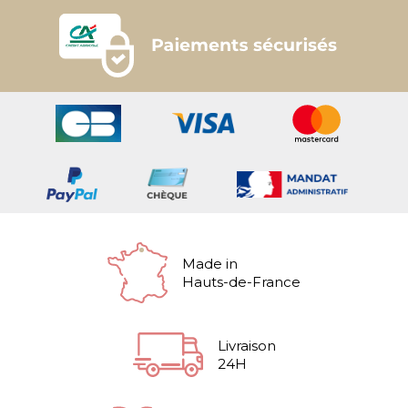
Made in
Hauts-de-France
Livraison
24H