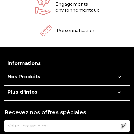
Engagements
environnementaux
Personnalisation
Informations

Nos Produits

Plus d'infos
Recevez nos offres spéciales