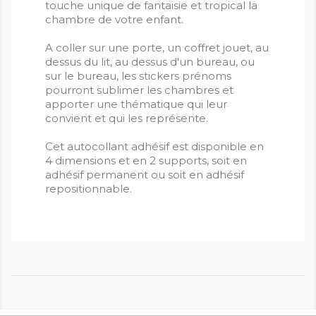
touche unique de fantaisie et tropical la
chambre de votre enfant.
A coller sur une porte, un coffret jouet, au
dessus du lit, au dessus d'un bureau, ou
sur le bureau, les stickers prénoms
pourront sublimer les chambres et
apporter une thématique qui leur
convient et qui les représente.
Cet autocollant adhésif est disponible en
4 dimensions et en 2 supports, soit en
adhésif permanent ou soit en adhésif
repositionnable.