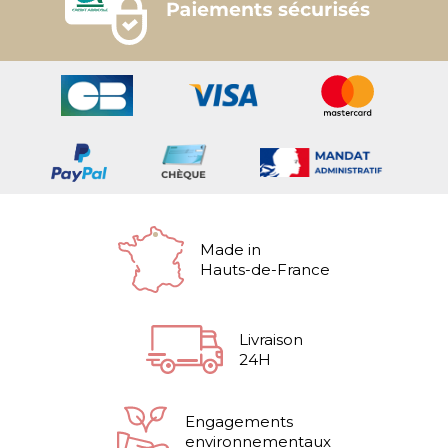
Made in
Hauts-de-France
Livraison
24H
Engagements
environnementaux