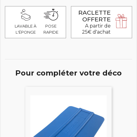
RACLETTE
OFFERTE
A partir de
LAVABLE À
POSE
25€ d'achat
L'ÉPONGE
RAPIDE
Pour compléter votre déco