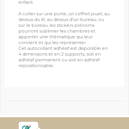
enfant.
A coller sur une porte, un coffret jouet, au
dessus du lit, au dessus d'un bureau, ou
sur le bureau, les stickers prénoms
pourront sublimer les chambres et
apporter une thématique qui leur
convient et qui les représenter.
Cet autocollant adhésif est disponible en
4 dimensions et en 2 supports, soit en
adhésif permanent ou soit en adhésif
repositionnable.