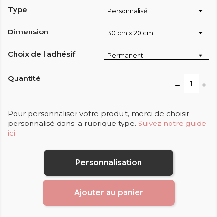
Type
Dimension
Choix de l'adhésif
Quantité
Pour personnaliser votre produit, merci de choisir
personnalisé dans la rubrique type.
Suivez notre guide
ici
Personnalisation
Ajouter au panier