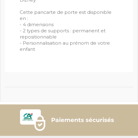
Cette pancarte de porte est disponible
en :
- 4 dimensions
- 2 types de supports : permanent et
repositionnable
- Personnalisation au prénom de votre
enfant