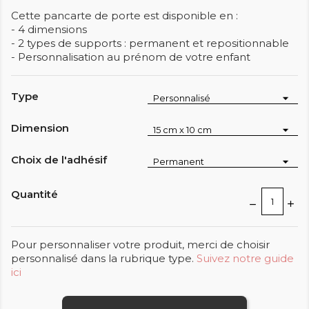
Cette pancarte de porte est disponible en :
- 4 dimensions
- 2 types de supports : permanent et repositionnable
- Personnalisation au prénom de votre enfant
Type
Dimension
Choix de l'adhésif
Quantité
Pour personnaliser votre produit, merci de choisir
personnalisé dans la rubrique type.
Suivez notre guide
ici