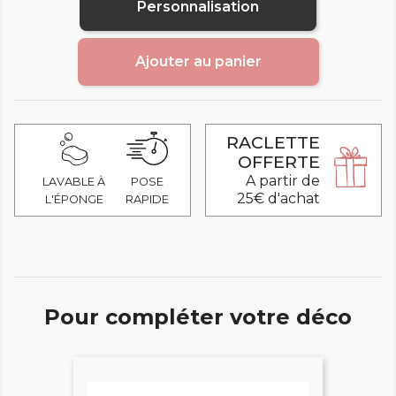
Personnalisation
Ajouter au panier
RACLETTE
OFFERTE
A partir de
LAVABLE À
POSE
25€ d'achat
L'ÉPONGE
RAPIDE
Pour compléter votre déco