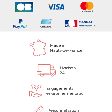
Made in
Hauts-de-France
Livraison
24H
Engagements
environnementaux
Personnalisation