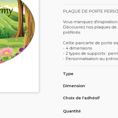
PLAQUE DE PORTE PERSO
Vous manquez d'inspiration
Découvrez nos plaques de p
préférés.
Cette pancarte de porte est
- 4 dimensions
- 2 types de supports : pe
- Personnalisation au prén
Type
Dimension
Choix de l'adhésif
Quantité