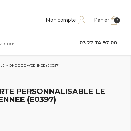
Mon compte
Panier
0
03 27 74 97 00
z-nous
LE MONDE DE WEENNEE (E0397)
RTE PERSONNALISABLE LE
NNEE (E0397)