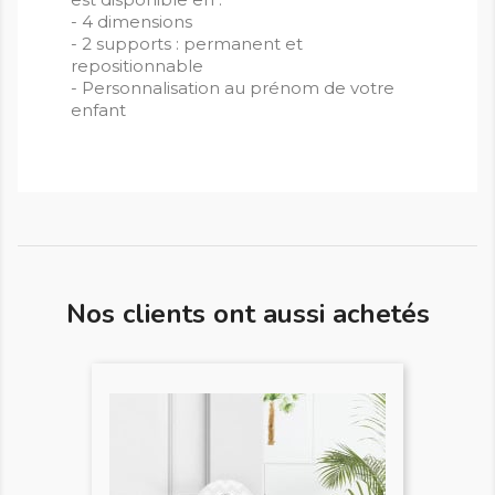
- 4 dimensions
- 2 supports : permanent et
repositionnable
- Personnalisation au prénom de votre
enfant
Nos clients ont aussi achetés