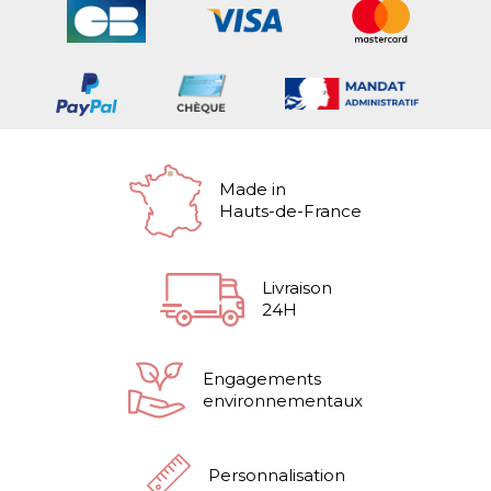
Made in
Hauts-de-France
Livraison
24H
Engagements
environnementaux
Personnalisation