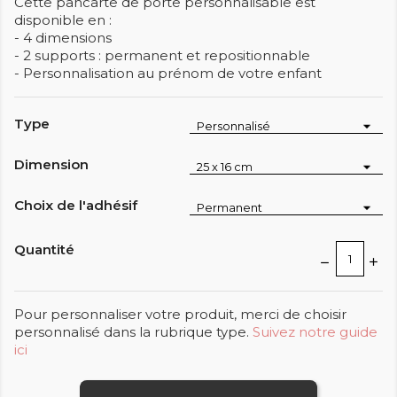
Cette pancarte de porte personnalisable est
disponible en :
- 4 dimensions
- 2 supports : permanent et repositionnable
- Personnalisation au prénom de votre enfant
Type
Dimension
Choix de l'adhésif
Quantité
Pour personnaliser votre produit, merci de choisir
personnalisé dans la rubrique type.
Suivez notre guide
ici