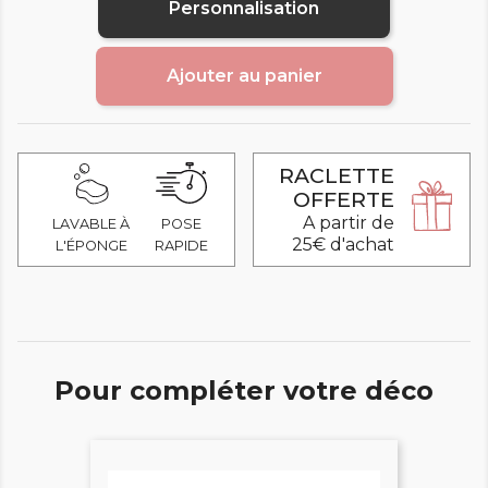
Personnalisation
Ajouter au panier
RACLETTE
OFFERTE
A partir de
LAVABLE À
POSE
25€ d'achat
L'ÉPONGE
RAPIDE
Pour compléter votre déco