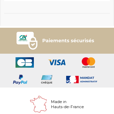
Made in
Hauts-de-France