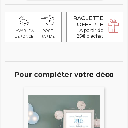
RACLETTE
OFFERTE
A partir de
LAVABLE À
POSE
25€ d'achat
L'ÉPONGE
RAPIDE
Pour compléter votre déco