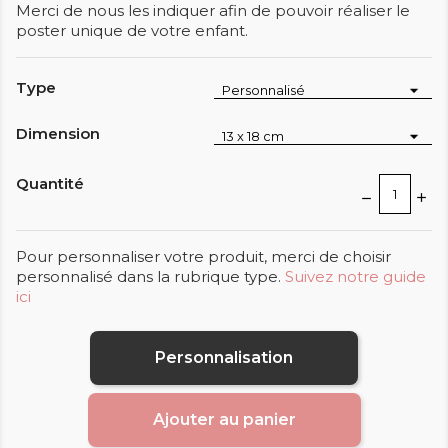
Merci de nous les indiquer afin de pouvoir réaliser le
poster unique de votre enfant.
Type
Dimension
Quantité
Pour personnaliser votre produit, merci de choisir
personnalisé dans la rubrique type.
Suivez notre guide
ici
Personnalisation
Ajouter au panier