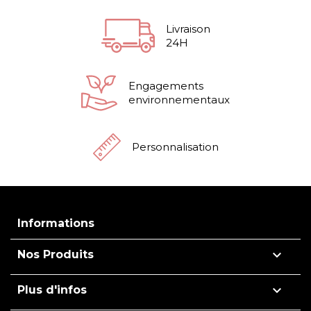
Livraison
24H
Engagements
environnementaux
Personnalisation
Informations

Nos Produits

Plus d'infos