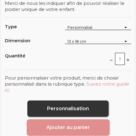
Merci de nous les indiquer afin de pouvoir réaliser le
poster unique de votre enfant.
Type
Dimension
Quantité
Pour personnaliser votre produit, merci de choisir
personnalisé dans la rubrique type.
Suivez notre guide
ici
Personnalisation
Ajouter au panier