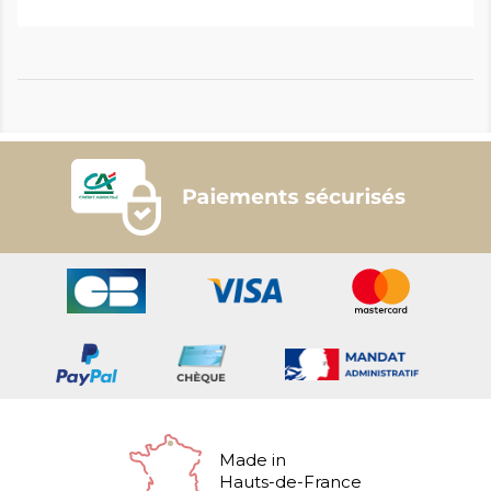
Made in
Hauts-de-France