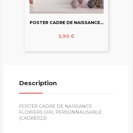
POSTER CADRE DE NAISSANCE...
Prix
5,90 €
Description
POSTER CADRE DE NAISSANCE
FLOWERS GIRL PERSONNALISABLE
(CADRE022)