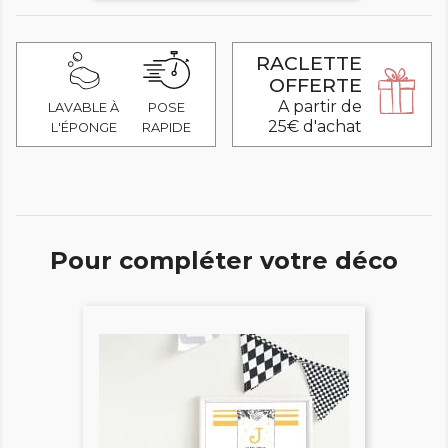
RACLETTE
OFFERTE
A partir de
LAVABLE À
POSE
25€ d'achat
L'ÉPONGE
RAPIDE
Pour compléter votre déco