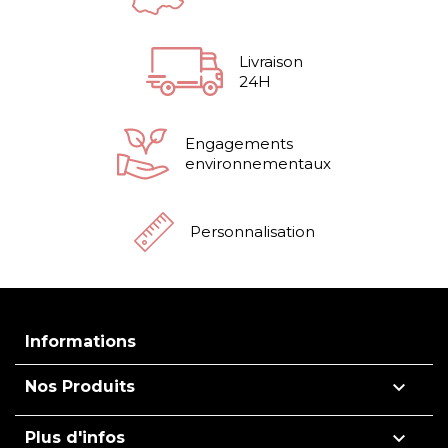
Livraison
24H
Engagements
environnementaux
Personnalisation
Informations

Nos Produits

Plus d'infos