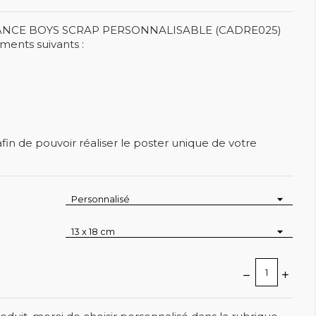
ANCE BOYS SCRAP PERSONNALISABLE (CADRE025)
ments suivants :
fin de pouvoir réaliser le poster unique de votre