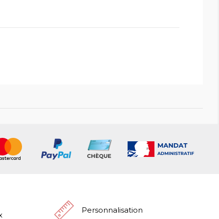
Personnalisation
x