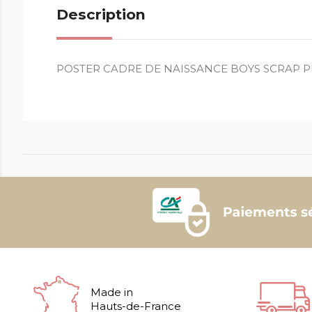
Description
POSTER CADRE DE NAISSANCE BOYS SCRAP P
Made in
Hauts-de-France