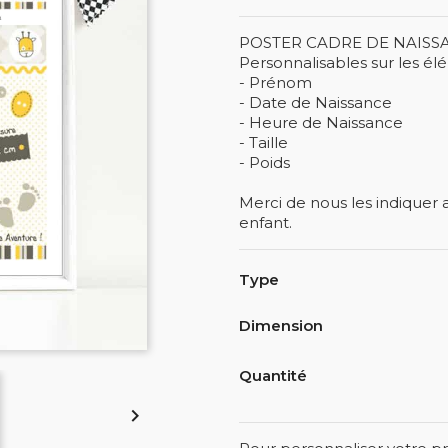
POSTER CADRE DE NAISS
Personnalisables sur les élé
- Prénom
- Date de Naissance
- Heure de Naissance
- Taille
- Poids
Merci de nous les indiquer a
enfant.
Type
Dimension
Quantité
