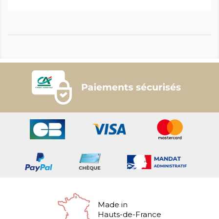
Made in
Hauts-de-France