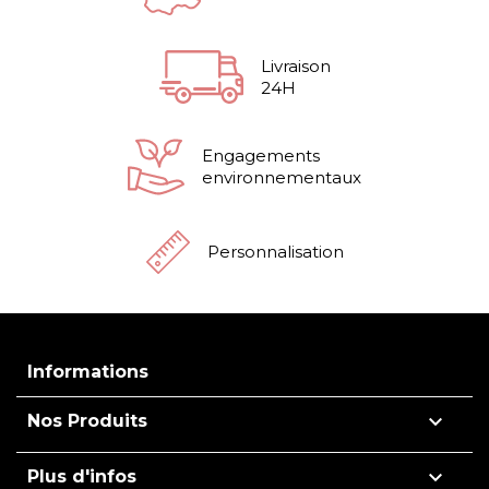
Livraison
24H
Engagements
environnementaux
Personnalisation
Informations

Nos Produits

Plus d'infos