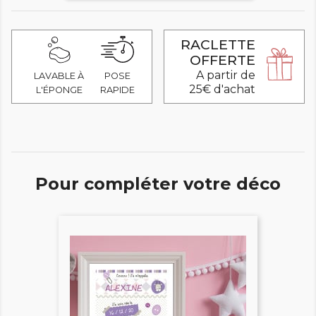
RACLETTE
OFFERTE
A partir de
LAVABLE À
POSE
25€ d'achat
L'ÉPONGE
RAPIDE
Pour compléter votre déco