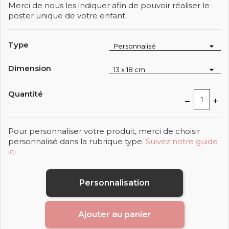
Merci de nous les indiquer afin de pouvoir réaliser le
poster unique de votre enfant.
Type
Dimension
Quantité
Pour personnaliser votre produit, merci de choisir
personnalisé dans la rubrique type.
Suivez notre guide
ici
Personnalisation
Ajouter au panier