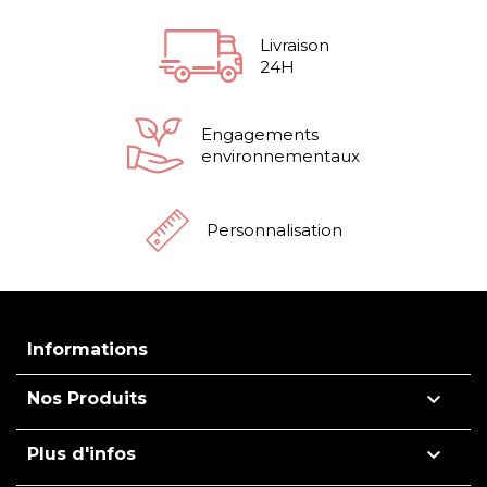
Livraison
24H
Engagements
environnementaux
Personnalisation
Informations

Nos Produits

Plus d'infos