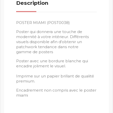
Description
POSTER MIAMI (POST0038)
Poster qui donnera une touche de
modernité à votre intérieur. Différents
visuels disponible afin d'obtenir un
patchwork tendance dans notre
gamme de posters
Poster avec une bordure blanche qui
encadre joliment le visuel.
Imprime sur un papier brillant de qualité
premium.
Encadrement non compris avec le poster
miami