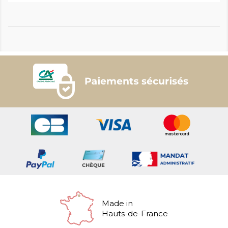
Made in
Hauts-de-France