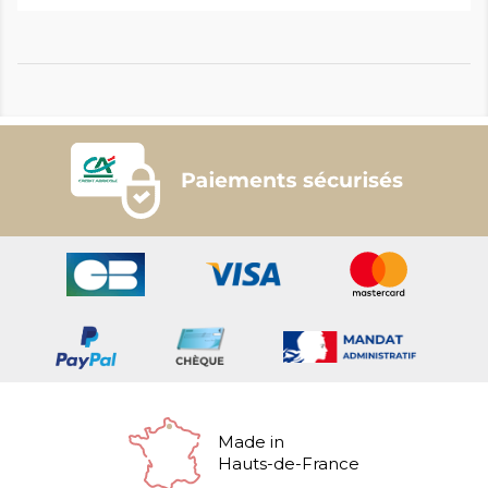
Made in
Hauts-de-France