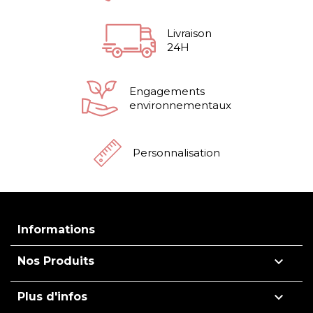
Livraison
24H
Engagements
environnementaux
Personnalisation
Informations

Nos Produits

Plus d'infos