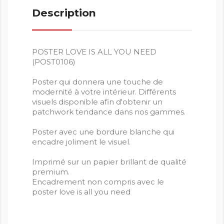
Description
POSTER LOVE IS ALL YOU NEED
(POST0106)
Poster qui donnera une touche de
modernité à votre intérieur. Différents
visuels disponible afin d'obtenir un
patchwork tendance dans nos gammes.
Poster avec une bordure blanche qui
encadre joliment le visuel.
Imprimé sur un papier brillant de qualité
premium.
Encadrement non compris avec le
poster love is all you need