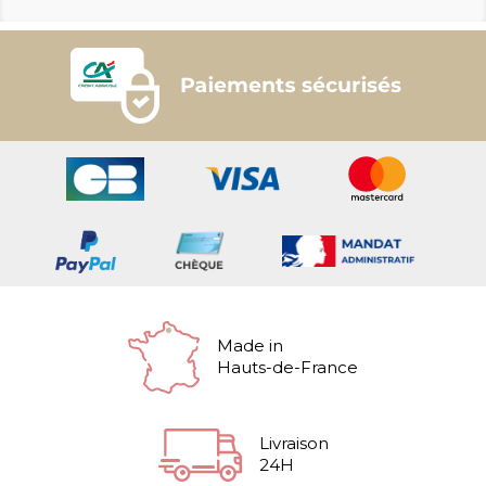
Made in
Hauts-de-France
Livraison
24H