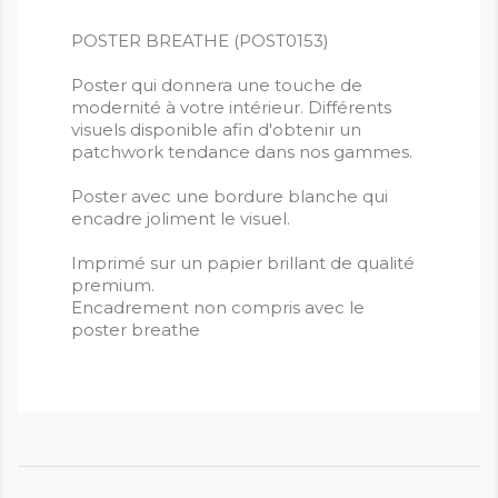
POSTER BREATHE (POST0153)
Poster qui donnera une touche de
modernité à votre intérieur. Différents
visuels disponible afin d'obtenir un
patchwork tendance dans nos gammes.
Poster avec une bordure blanche qui
encadre joliment le visuel.
Imprimé sur un papier brillant de qualité
premium.
Encadrement non compris avec le
poster breathe