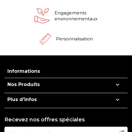
Engagements
environnementaux
Personnalisation
Informations

Nos Produits

Plus d'infos
Recevez nos offres spéciales