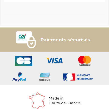
Made in
Hauts-de-France