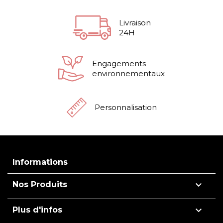
Livraison
24H
Engagements
environnementaux
Personnalisation
Informations

Nos Produits

Plus d'infos