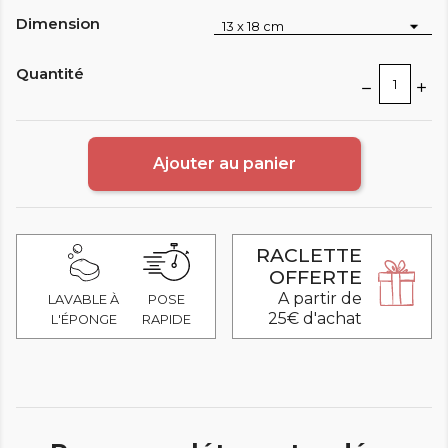
Dimension
Quantité
Ajouter au panier
RACLETTE
OFFERTE
A partir de
LAVABLE À
POSE
25€ d'achat
L'ÉPONGE
RAPIDE