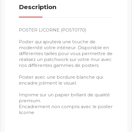
Description
POSTER LICORNE (POST0170)
Poster qui ajoutera une touche de
modernité votre intérieur. Disponible en
différentes tailles pour vous permettre de
réalisez un patchwork sur votre mur avec
nos différentes gammes de posters.
Poster avec une bordure blanche qui
encadre joliment le visuel.
Imprime sur un papier brillant de qualité
premium.
Encadrement non compris avec le poster
licorne